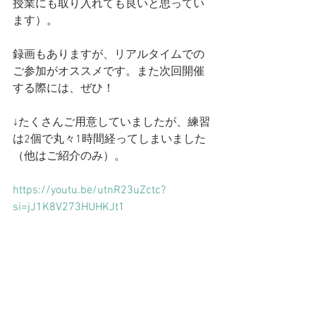
授業にも取り入れても良いと思ってい
ます）。
録画もありますが、リアルタイムでの
ご参加がオススメです。また次回開催
する際には、ぜひ！
↓たくさんご用意していましたが、練習
は2個で丸々1時間経ってしまいました
（他はご紹介のみ）。
https://youtu.be/utnR23uZctc?
si=jJ1K8V273HUHKJt1