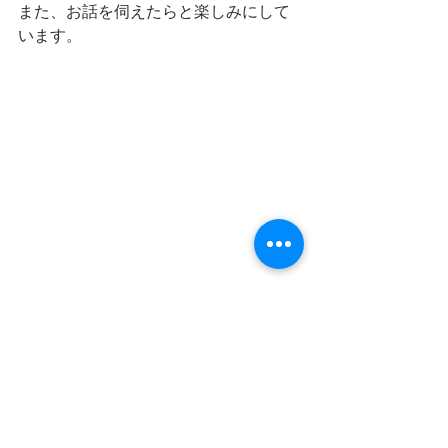
また、お話を伺えたらと楽しみにして
います。