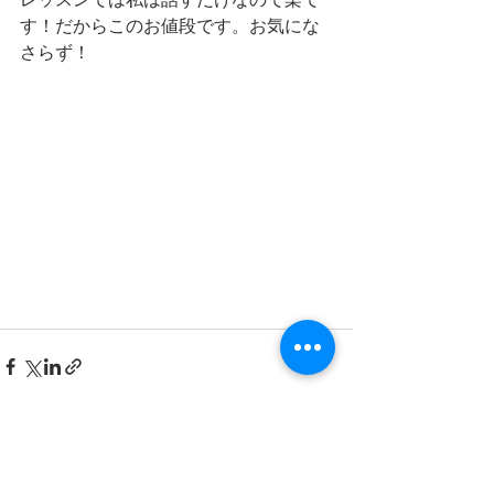
レッスンでは私は話すだけなので楽で
す！だからこのお値段です。お気にな
さらず！
すべて表示