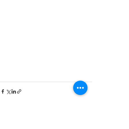
すべて表示
最新記事