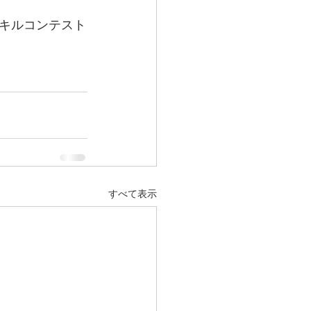
キルコンテスト
すべて表示