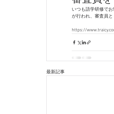
いつも語学研修でお
が行われ、審査員と
https://www.traicy.
最新記事