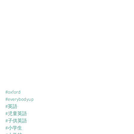
#oxford
#everybodyup
#英語
#児童英語
#子供英語
#小学生