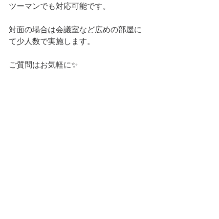
ツーマンでも対応可能です。
対面の場合は会議室など広めの部屋に
て少人数で実施します。
ご質問はお気軽に✨