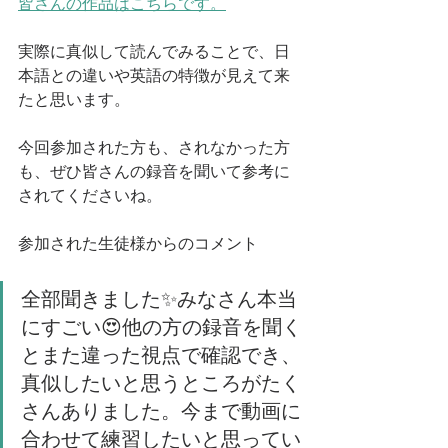
皆さんの作品はこちらです。
実際に真似して読んでみることで、日
本語との違いや英語の特徴が見えて来
たと思います。
今回参加された方も、されなかった方
も、ぜひ皆さんの録音を聞いて参考に
されてくださいね。
参加された生徒様からのコメント
全部聞きました✨みなさん本当
にすごい😍他の方の録音を聞く
とまた違った視点で確認でき、
真似したいと思うところがたく
さんありました。今まで動画に
合わせて練習したいと思ってい