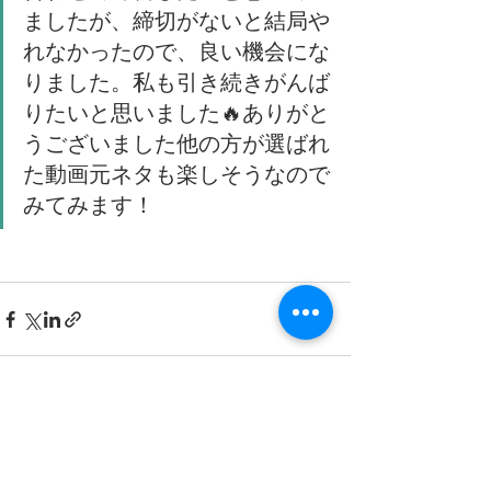
ましたが、締切がないと結局や
れなかったので、良い機会にな
りました。私も引き続きがんば
りたいと思いました🔥ありがと
うございました他の方が選ばれ
た動画元ネタも楽しそうなので
みてみます！
すべて表示
最新記事