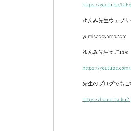
https://youtu.be/Ul
ゆんみ先生ウェブサ
yumisodeyama.com
ゆんみ先生YouTube:
https://youtube.co
先生のブログでもご
https://home.tsuku2