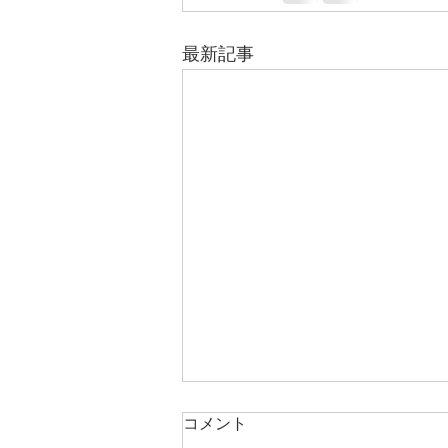
最新記事
コメント