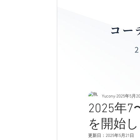
Yucony
2025年5月2
2025
を開始し
更新日：
2025年5月21日