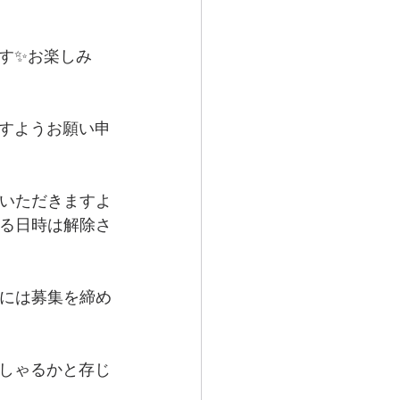
す✨お楽しみ
すようお願い申
絡いただきますよ
いる日時は解除さ
合には募集を締め
しゃるかと存じ