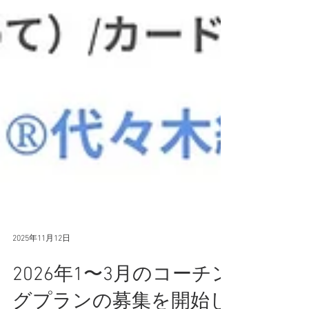
2025年11月12日
2026年1〜3月のコーチン