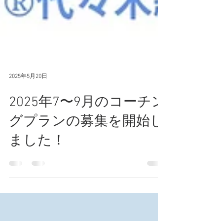
2025年5月20日
2025年7〜9月のコーチン
グプランの募集を開始し
ました！