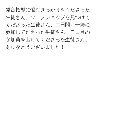
発音指導に悩むきっかけをくださった
生徒さん、ワークショップを見つけて
くださった生徒さん、二日間も一緒に
参加してださった生徒さん、二日目の
参加費を出してくださった生徒さん、
ありがとうございました！